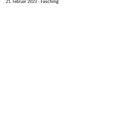
Fasching
21. Februar 2023 -