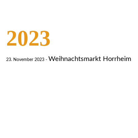
2023
Weihnachtsmarkt Horrheim
23. November 2023 -