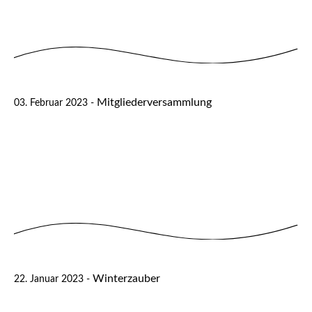
Mitgliederversammlung
03. Februar 2023 -
Winterzauber
22. Januar 2023 -