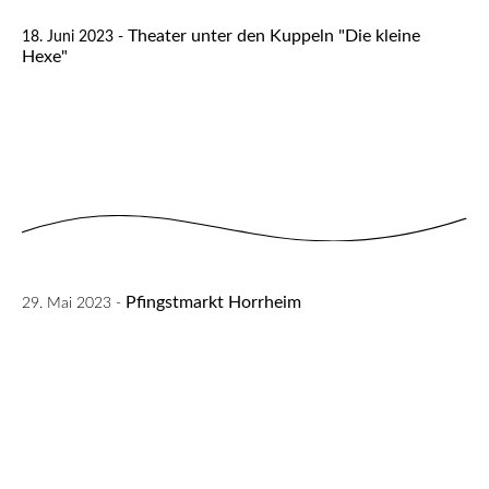
Theater unter den Kuppeln "Die kleine
18. Juni 2023 -
Hexe"
Pfingstmarkt Horrheim
29. Mai 2023 -