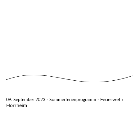
Feuerwehr
09. September 2023 - Sommerferienprogramm -
Horrheim