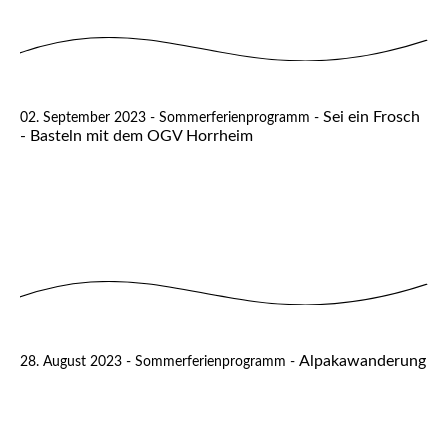
Sei ein Frosch
02. September 2023 - Sommerferienprogramm -
- Basteln mit dem OGV Horrheim
Alpakawanderung
28. August 2023 - Sommerferienprogramm -