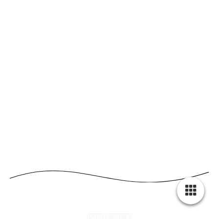
IMPRESSUM