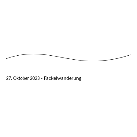
Fackelwanderung
27. Oktober 2023 -