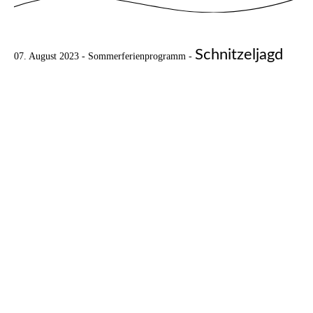
Schnitzeljagd
07. August 2023 - Sommerferienprogramm -