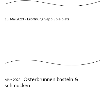
Eröffnung Sepp Spielplatz
15. Mai 2023 -
Osterbrunnen basteln &
März 2023 -
schmücken