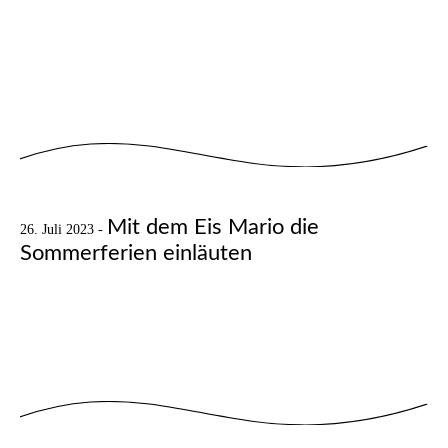
Mit dem Eis Mario die
26. Juli 2023 -
Sommerferien
einläuten