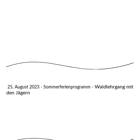
Waldlehrgang mit
25. August 2023 - Sommerferienprogramm -
den Jägern